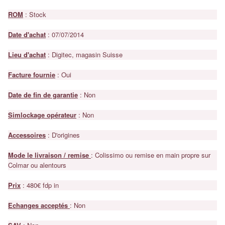
ROM
: Stock
Date d'achat
: 07/07/2014
Lieu d'achat
: Digitec, magasin Suisse
Facture fournie
: Oui
Date de fin de garantie
: Non
Simlockage opérateur
: Non
Accessoires
: D'origines
Mode le livraison / remise
: Colissimo ou remise en main propre sur
Colmar ou alentours
Prix
: 480€ fdp in
Echanges acceptés
: Non