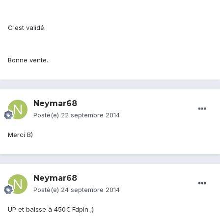
C'est validé.
Bonne vente.
Neymar68
Posté(e)
22 septembre 2014
Merci B)
Neymar68
Posté(e)
24 septembre 2014
UP et baisse à 450€ Fdpin ;)