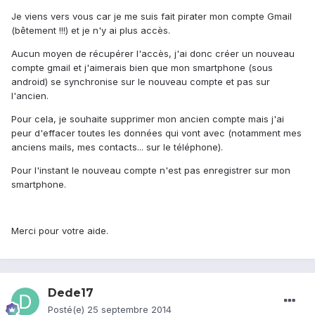
Je viens vers vous car je me suis fait pirater mon compte Gmail
(bêtement !!!) et je n'y ai plus accès.
Aucun moyen de récupérer l'accès, j'ai donc créer un nouveau
compte gmail et j'aimerais bien que mon smartphone (sous
android) se synchronise sur le nouveau compte et pas sur
l'ancien.
Pour cela, je souhaite supprimer mon ancien compte mais j'ai
peur d'effacer toutes les données qui vont avec (notamment mes
anciens mails, mes contacts... sur le téléphone).
Pour l'instant le nouveau compte n'est pas enregistrer sur mon
smartphone.
Merci pour votre aide.
Dede17
Posté(e)
25 septembre 2014