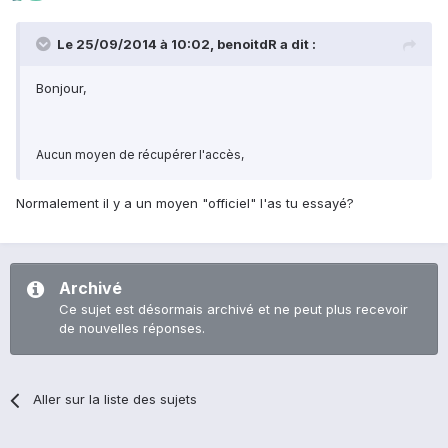
Le 25/09/2014 à 10:02, benoitdR a dit :
Bonjour,
Aucun moyen de récupérer l'accès,
Normalement il y a un moyen "officiel" l'as tu essayé?
Archivé
Ce sujet est désormais archivé et ne peut plus recevoir
de nouvelles réponses.
Aller sur la liste des sujets