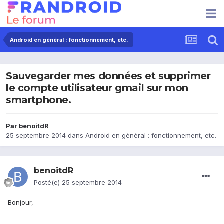
Android en général : fonctionnement, etc.
Sauvegarder mes données et supprimer
le compte utilisateur gmail sur mon
smartphone.
Par
benoitdR
25 septembre 2014
dans
Android en général : fonctionnement, etc.
benoitdR
Posté(e)
25 septembre 2014
Bonjour,