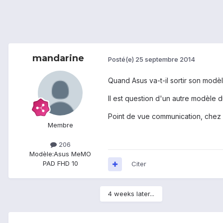
mandarine
Posté(e)
25 septembre 2014
Quand Asus va-t-il sortir son modèl
Il est question d'un autre modèle 
Point de vue communication, chez A
Membre
206
Modèle:
Asus MeMO
PAD FHD 10
Citer
4 weeks later...