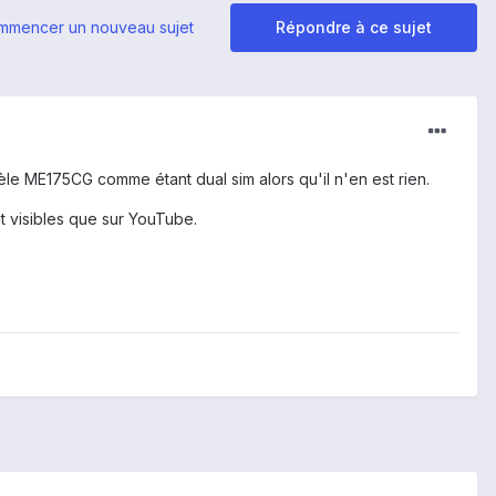
mmencer un nouveau sujet
Répondre à ce sujet
dèle ME175CG comme étant dual sim alors qu'il n'en est rien.
t visibles que sur YouTube.