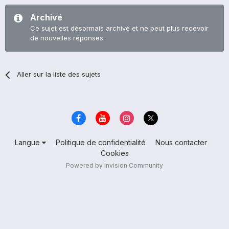
Archivé
Ce sujet est désormais archivé et ne peut plus recevoir
de nouvelles réponses.
Aller sur la liste des sujets
Langue
Politique de confidentialité
Nous contacter
Cookies
Powered by Invision Community