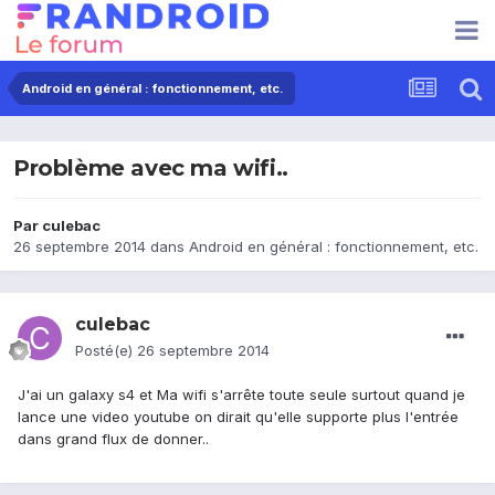
Android en général : fonctionnement, etc.
Problème avec ma wifi..
Par
culebac
26 septembre 2014
dans
Android en général : fonctionnement, etc.
culebac
Posté(e)
26 septembre 2014
J'ai un galaxy s4 et Ma wifi s'arrête toute seule surtout quand je
lance une video youtube on dirait qu'elle supporte plus l'entrée
dans grand flux de donner..