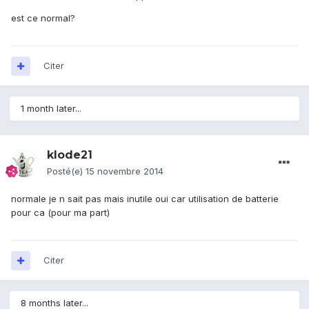
est ce normal?
Citer
1 month later...
klode21
Posté(e)
15 novembre 2014
normale je n sait pas mais inutile oui car utilisation de batterie
pour ca (pour ma part)
Citer
8 months later...