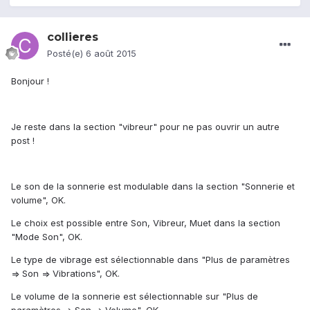
collieres
Posté(e)
6 août 2015
Bonjour !
Je reste dans la section "vibreur" pour ne pas ouvrir un autre
post !
Le son de la sonnerie est modulable dans la section "Sonnerie et
volume", OK.
Le choix est possible entre Son, Vibreur, Muet dans la section
"Mode Son", OK.
Le type de vibrage est sélectionnable dans "Plus de paramètres
=> Son => Vibrations", OK.
Le volume de la sonnerie est sélectionnable sur "Plus de