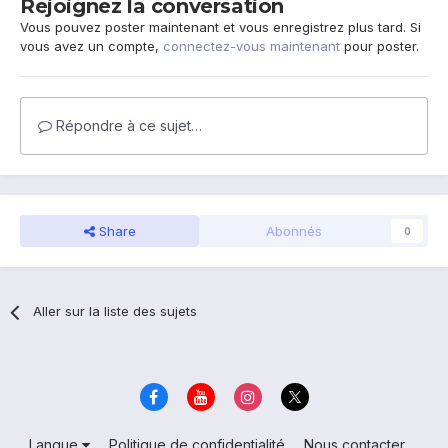
Rejoignez la conversation
Vous pouvez poster maintenant et vous enregistrez plus tard. Si
vous avez un compte,
connectez-vous maintenant
pour poster.
Répondre à ce sujet…
Share
Abonnés
0
Aller sur la liste des sujets
Langue
Politique de confidentialité
Nous contacter