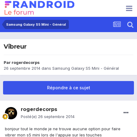
Samsung Galaxy S5 Mini - Général
Vibreur
Par
rogerdecorps
26 septembre 2014
dans
Samsung Galaxy S5 Mini - Général
Répondre à ce sujet
rogerdecorps
Posté(e)
26 septembre 2014
bonjour tout le monde je ne trouve aucune option pour faire
vibrer mon s5 mini lors de l'appuie sur les touches