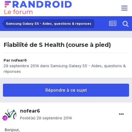
Samsung Galaxy S5 - Aides, questions & réponses
Fiabilité de S Health (course à pied)
Par
nofear6
29 septembre 2014
dans
Samsung Galaxy S5 - Aides, questions &
réponses
Répondre à ce sujet
nofear6
Posté(e)
29 septembre 2014
Bonjour,