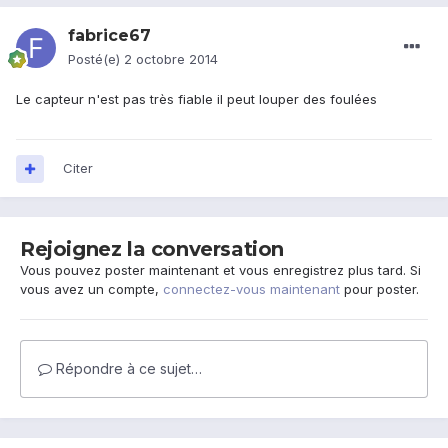
fabrice67
Posté(e)
2 octobre 2014
Le capteur n'est pas très fiable il peut louper des foulées
Citer
Rejoignez la conversation
Vous pouvez poster maintenant et vous enregistrez plus tard. Si
vous avez un compte,
connectez-vous maintenant
pour poster.
Répondre à ce sujet…