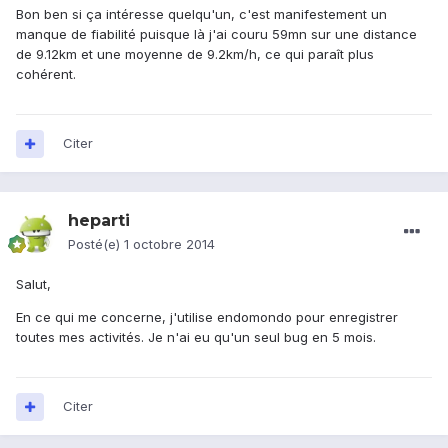
Bon ben si ça intéresse quelqu'un, c'est manifestement un
manque de fiabilité puisque là j'ai couru 59mn sur une distance
de 9.12km et une moyenne de 9.2km/h, ce qui paraît plus
cohérent.
Citer
heparti
Posté(e)
1 octobre 2014
Salut,
En ce qui me concerne, j'utilise endomondo pour enregistrer
toutes mes activités. Je n'ai eu qu'un seul bug en 5 mois.
Citer