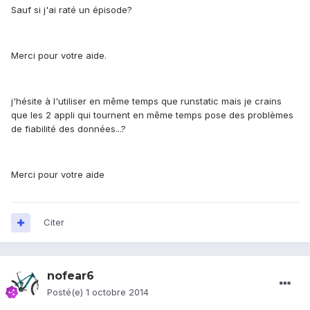
Sauf si j'ai raté un épisode?
Merci pour votre aide.
j'hésite à l'utiliser en même temps que runstatic mais je crains
que les 2 appli qui tournent en même temps pose des problèmes
de fiabilité des données...?
Merci pour votre aide
Citer
nofear6
Posté(e)
1 octobre 2014