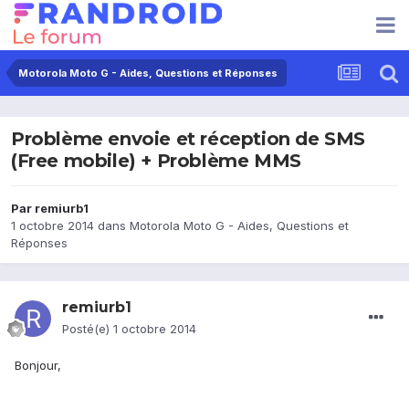
Motorola Moto G - Aides, Questions et Réponses
Problème envoie et réception de SMS
(Free mobile) + Problème MMS
Par
remiurb1
1 octobre 2014
dans
Motorola Moto G - Aides, Questions et
Réponses
remiurb1
Posté(e)
1 octobre 2014
Bonjour,