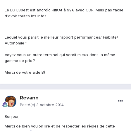
Le LG L80est est androîd KitKAt à 99€ avec ODR. Mais pas facile
d'avoir toutes les infos
Lequel vous paraît le meilleur rapport performances/ Fiabilité/
Autonomie ?
Voyez vous un autre terminal qui serait mieux dans la même
gamme de prix ?
Merci de votre aide B)
Revann
Posté(e)
3 octobre 2014
Bonjour,
Merci de bien vouloir lire et de respecter les règles de cette