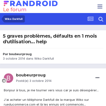
Wiko Darkfull
5 graves problèmes, défaults en 1 mois
d'utilisation... help
Par
boubeurproug
3 octobre 2014
dans
Wiko Darkfull
boubeurproug
Posté(e)
3 octobre 2014
Bonjour à tous, je me tourner vers vous car je suis désespérer...
J'ai acheter un téléphone Darkfull de la marque Wiko sur
rueducommerce.com et là les ennuis ont commencés...