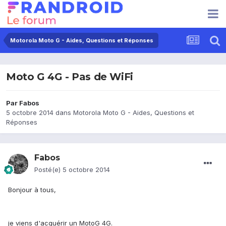
Motorola Moto G - Aides, Questions et Réponses
Moto G 4G - Pas de WiFi
Par
Fabos
5 octobre 2014
dans
Motorola Moto G - Aides, Questions et
Réponses
Fabos
Posté(e)
5 octobre 2014
Bonjour à tous,
je viens d'acquérir un MotoG 4G.