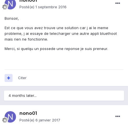
nono01
Posté(e)
1 septembre 2016
Bonsoir,
Est ce que vous avez trouve une solution car j ai le meme
probleme, j ai essaye de telecharger une autre appli bluethoot
mais rien ne fonctionne.
Merci, si quelqu un possede une reponse je suis preneur.
Citer
4 months later...
nono01
Posté(e)
6 janvier 2017