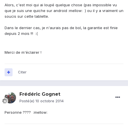
Alors, c'est moi qui ai loupé quelque chose (pas impossible vu
que je suis une quiche sur android :mellow: ) ou il y a vraiment un
soucis sur cette tablette.
Dans le dernier cas, je n'aurais pas de bol, la garantie est finie
depuis 2 mois !!! :(
Merci de m'éclairer !
Citer
Frédéric Gognet
Posté(e)
10 octobre 2014
Personne ???? :mellow: