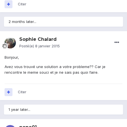
Citer
2 months later...
Sophie Chalard
Posté(e)
8 janvier 2015
Bonjour,
Avez vous trouvé une solution a votre probleme?? Car je
rencontre le meme souci et je ne sais pas quoi faire.
Citer
1 year later...