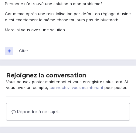
Personne n'a trouvé une solution a mon probleme?
Car meme après une reinitialisation par défaut en réglage d usine
c est exactement la même chose toujours pas de bluetooth.
Merci si vous avez une solution.
Citer
Rejoignez la conversation
Vous pouvez poster maintenant et vous enregistrez plus tard. Si
vous avez un compte,
connectez-vous maintenant
pour poster.
Répondre à ce sujet…