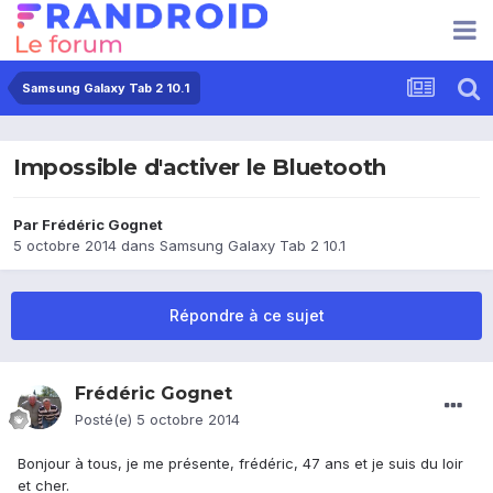
Samsung Galaxy Tab 2 10.1
Impossible d'activer le Bluetooth
Par
Frédéric Gognet
5 octobre 2014
dans
Samsung Galaxy Tab 2 10.1
Répondre à ce sujet
Frédéric Gognet
Posté(e)
5 octobre 2014
Bonjour à tous, je me présente, frédéric, 47 ans et je suis du loir
et cher.