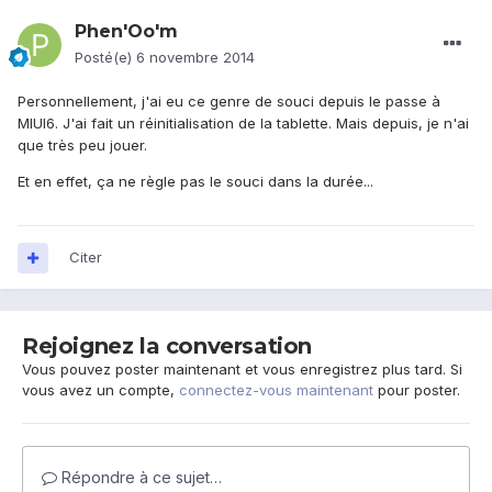
Phen'Oo'm
Posté(e)
6 novembre 2014
Personnellement, j'ai eu ce genre de souci depuis le passe à
MIUI6. J'ai fait un réinitialisation de la tablette. Mais depuis, je n'ai
que très peu jouer.
Et en effet, ça ne règle pas le souci dans la durée...
Citer
Rejoignez la conversation
Vous pouvez poster maintenant et vous enregistrez plus tard. Si
vous avez un compte,
connectez-vous maintenant
pour poster.
Répondre à ce sujet…