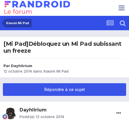
Xiaomi Mi Pad
[Mi Pad]Débloquez un Mi Pad subissant
un freeze
Par
Dayhlirium
12 octobre 2014
dans
Xiaomi Mi Pad
Répondre à ce sujet
Dayhlirium
Posté(e)
12 octobre 2014