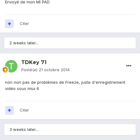
Envoyé de mon MI PAD
Citer
2 weeks later...
TDKey 71
Posté(e)
21 octobre 2014
non non pas de problèmes de Freeze, juste d'enregistrement
vidéo sous miui 6
Citer
3 weeks later...