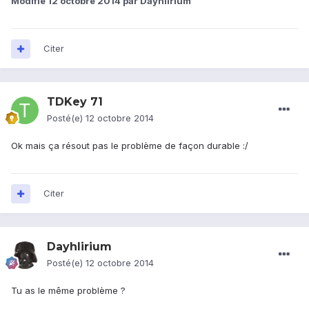
Modifié
12 octobre 2014
par Dayhlirium
Citer
TDKey 71
Posté(e)
12 octobre 2014
Ok mais ça résout pas le problème de façon durable :/
Citer
Dayhlirium
Posté(e)
12 octobre 2014
Tu as le même problème ?