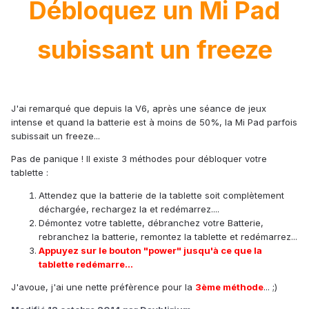
Débloquez un Mi Pad
subissant un freeze
J'ai remarqué que depuis la V6, après une séance de jeux
intense et quand la batterie est à moins de 50%, la Mi Pad parfois
subissait un freeze...
Pas de panique ! Il existe 3 méthodes pour débloquer votre
tablette :
Attendez que la batterie de la tablette soit complètement
déchargée, rechargez la et redémarrez....
Démontez votre tablette, débranchez votre Batterie,
rebranchez la batterie, remontez la tablette et redémarrez...
Appuyez sur le bouton "power" jusqu'à ce que la
tablette redémarre...
J'avoue, j'ai une nette préfèrence pour la
3ème méthode
... ;)