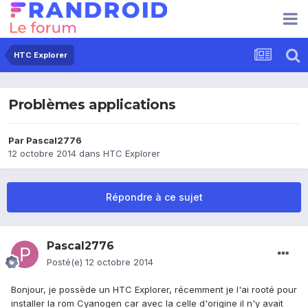
HTC Explorer
Problèmes applications
Par
Pascal2776
12 octobre 2014
dans
HTC Explorer
Répondre à ce sujet
Pascal2776
Posté(e)
12 octobre 2014
Bonjour, je possède un HTC Explorer, récemment je l'ai rooté pour
installer la rom Cyanogen car avec la celle d'origine il n'y avait