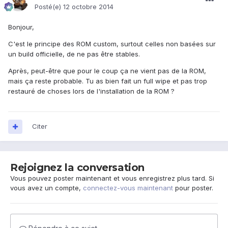
Posté(e)
12 octobre 2014
Bonjour,
C'est le principe des ROM custom, surtout celles non basées sur
un build officielle, de ne pas être stables.
Après, peut-être que pour le coup ça ne vient pas de la ROM,
mais ça reste probable. Tu as bien fait un full wipe et pas trop
restauré de choses lors de l'installation de la ROM ?
Citer
Rejoignez la conversation
Vous pouvez poster maintenant et vous enregistrez plus tard. Si
vous avez un compte,
connectez-vous maintenant
pour poster.