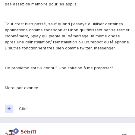
pas assez de mémoire pour les applis.
Tout c'est bien passé, sauf quand j'essaye d'utiliser certaines
applications comme facebook et Libon qui finissent par se fermer
inopinément, 6play qui plante au démarrage, la meme chose
après une déinstallation/ réinstallation ou un reboot du téléphone.
D'autres fonctionnent très bien comme twitter, messenger.
Ce problème est t-il connu? Une solution à me proposer?
Merci par avance
Citer
Sébi11