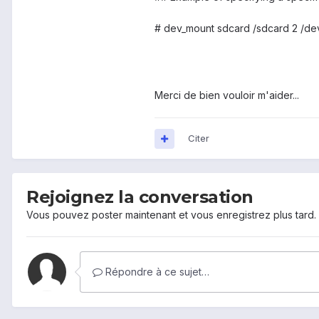
# dev_mount sdcard /sdcard 2 /de
Merci de bien vouloir m'aider...
Citer
Rejoignez la conversation
Vous pouvez poster maintenant et vous enregistrez plus tard
Répondre à ce sujet…