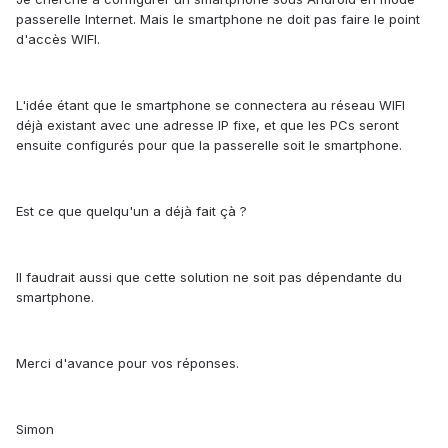
passerelle Internet. Mais le smartphone ne doit pas faire le point
d'accès WIFI.
L'idée étant que le smartphone se connectera au réseau WIFI
déjà existant avec une adresse IP fixe, et que les PCs seront
ensuite configurés pour que la passerelle soit le smartphone.
Est ce que quelqu'un a déjà fait çà ?
Il faudrait aussi que cette solution ne soit pas dépendante du
smartphone.
Merci d'avance pour vos réponses.
Simon