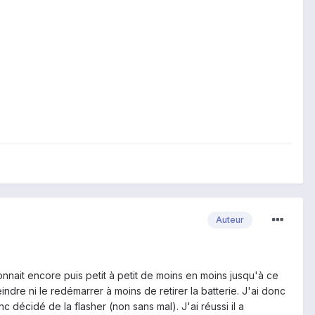
Auteur
tionnait encore puis petit à petit de moins en moins jusqu'à ce
ndre ni le redémarrer à moins de retirer la batterie. J'ai donc
décidé de la flasher (non sans mal). J'ai réussi il a