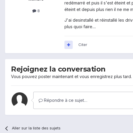
redémarré et puis il s'est éteint et 
éteint et depuis plus rien il ne 
8
J'ai desinstallé et réinstallé les d
plus quoi faire....
Citer
Rejoignez la conversation
Vous pouvez poster maintenant et vous enregistrez plus tard
Répondre à ce sujet…
Aller sur la liste des sujets