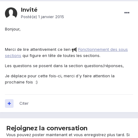
Invité
Posté(e)
1 janvier 2015
Bonjour,
Merci de lire attentivement ce lien
Fonctionnement des sous
sections
qui figure en tête de toutes les sections.
Les questions se posent dans la section questions/réponses,
Je déplace pour cette fois-ci, merci d'y faire attention la
prochaine fois :)
Citer
Rejoignez la conversation
Vous pouvez poster maintenant et vous enregistrez plus tard. Si