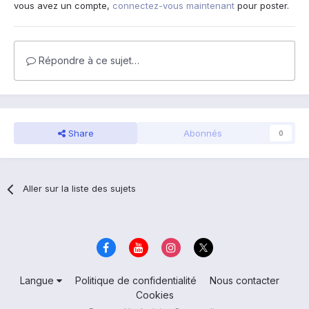
vous avez un compte,
connectez-vous maintenant
pour poster.
Répondre à ce sujet…
Share
Abonnés
0
Aller sur la liste des sujets
Langue
Politique de confidentialité
Nous contacter
Cookies