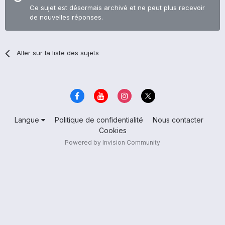
Ce sujet est désormais archivé et ne peut plus recevoir
de nouvelles réponses.
Aller sur la liste des sujets
Langue
Politique de confidentialité
Nous contacter
Cookies
Powered by Invision Community