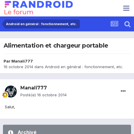
Android en général : fonctionnement, etc.
Alimentation et chargeur portable
Par
Manali777
16 octobre 2014
dans
Android en général : fonctionnement, etc.
Manali777
Posté(e)
16 octobre 2014
Salut,
Archivé