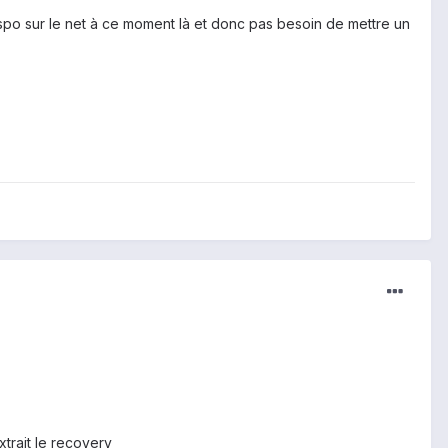
dispo sur le net à ce moment là et donc pas besoin de mettre un
trait le recovery