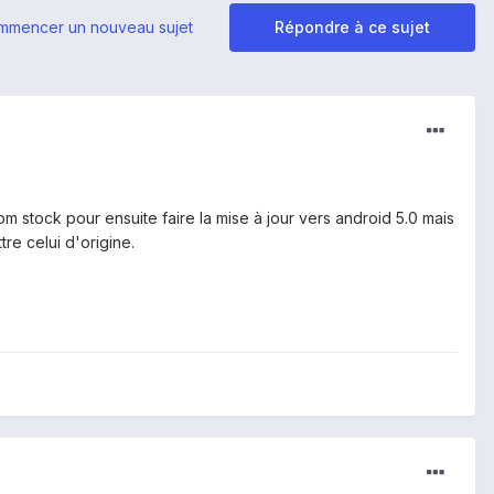
mmencer un nouveau sujet
Répondre à ce sujet
 stock pour ensuite faire la mise à jour vers android 5.0 mais
re celui d'origine.