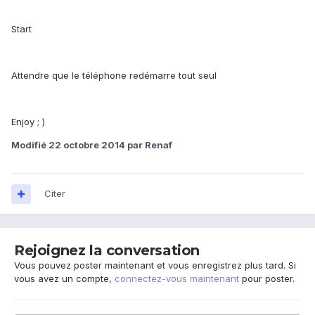
Start
Attendre que le téléphone redémarre tout seul
Enjoy ; )
Modifié
22 octobre 2014
par Renaf
Citer
Rejoignez la conversation
Vous pouvez poster maintenant et vous enregistrez plus tard. Si
vous avez un compte,
connectez-vous maintenant
pour poster.