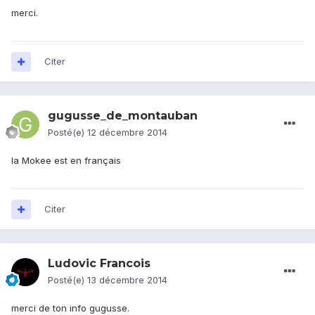
merci.
Citer
gugusse_de_montauban
Posté(e)
12 décembre 2014
la Mokee est en français
Citer
Ludovic Francois
Posté(e)
13 décembre 2014
merci de ton info gugusse.