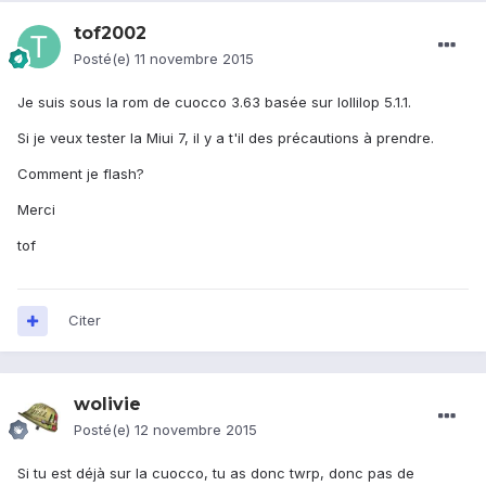
tof2002
Posté(e)
11 novembre 2015
Je suis sous la rom de cuocco 3.63 basée sur lollilop 5.1.1.
Si je veux tester la Miui 7, il y a t'il des précautions à prendre.
Comment je flash?
Merci
tof
Citer
wolivie
Posté(e)
12 novembre 2015
Si tu est déjà sur la cuocco, tu as donc twrp, donc pas de