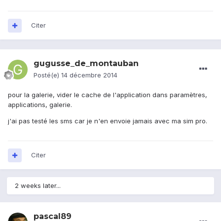
Citer
gugusse_de_montauban
Posté(e)
14 décembre 2014
pour la galerie, vider le cache de l'application dans paramètres,
applications, galerie.
j'ai pas testé les sms car je n'en envoie jamais avec ma sim pro.
Citer
2 weeks later...
pascal89