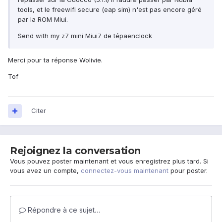
tools, et le freewifi secure (eap sim) n'est pas encore géré
par la ROM Miui.
Send with my z7 mini Miui7 de tépaenclock
Merci pour ta réponse Wolivie.
Tof
Citer
Rejoignez la conversation
Vous pouvez poster maintenant et vous enregistrez plus tard. Si
vous avez un compte,
connectez-vous maintenant
pour poster.
Répondre à ce sujet…