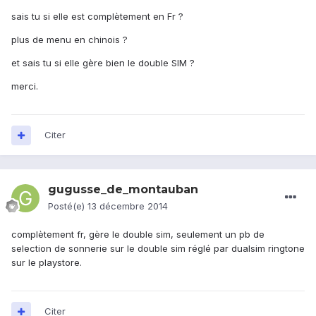
sais tu si elle est complètement en Fr ?
plus de menu en chinois ?
et sais tu si elle gère bien le double SIM ?
merci.
Citer
gugusse_de_montauban
Posté(e)
13 décembre 2014
complètement fr, gère le double sim, seulement un pb de
selection de sonnerie sur le double sim réglé par dualsim ringtone
sur le playstore.
Citer