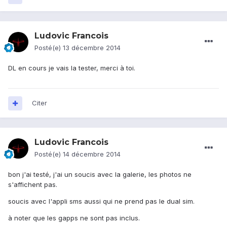
Ludovic Francois
Posté(e)
13 décembre 2014
DL en cours je vais la tester, merci à toi.
Citer
Ludovic Francois
Posté(e)
14 décembre 2014
bon j'ai testé, j'ai un soucis avec la galerie, les photos ne
s'affichent pas.
soucis avec l'appli sms aussi qui ne prend pas le dual sim.
à noter que les gapps ne sont pas inclus.