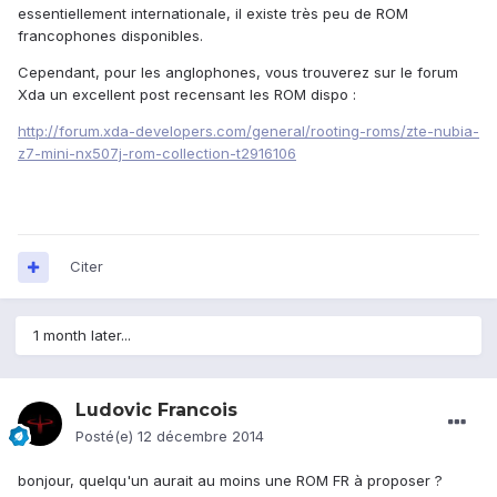
essentiellement internationale, il existe très peu de ROM
francophones disponibles.
Cependant, pour les anglophones, vous trouverez sur le forum
Xda un excellent post recensant les ROM dispo :
http://forum.xda-developers.com/general/rooting-roms/zte-nubia-
z7-mini-nx507j-rom-collection-t2916106
Citer
1 month later...
Ludovic Francois
Posté(e)
12 décembre 2014
bonjour, quelqu'un aurait au moins une ROM FR à proposer ?