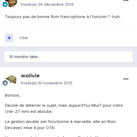
Posté(e)
26 décembre 2014
Toujours pas de bonne Rom francophone à l'horizon ? :huh:
Citer
10 months later...
wolivie
Posté(e)
10 novembre 2015
Bonsoir,
Désolé de deterrer le sujet, mais aujourd'hui Miui7 pour notre
cher Z7 mini est aboutie.
La gestion double sim fonctionne à merveille, elle en Rom
Dev.avec mise à jour OTA.