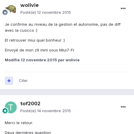
wolivie
Posté(e)
12 novembre 2015
Je confirme au niveau de la gestion et autonomie, pas de diff
avec la cuocco :)
Et retrouver miui quel bonheur :)
Envoyé de mon z9 mini sous Miui7-Fr
Modifié
12 novembre 2015
par wolivie
Citer
tof2002
Posté(e)
14 novembre 2015
Merci le retour.
Deux dernières question.