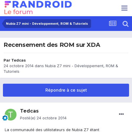
Nubia Z7 mini - Développement, ROM & Tutoriels
Recensement des ROM sur XDA
Par
Tedcas
24 octobre 2014
dans
Nubia Z7 mini - Développement, ROM &
Tutoriels
Répondre à ce sujet
Tedcas
Posté(e)
24 octobre 2014
La communauté des utilistateurs de Nubia Z7 étant