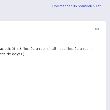
Commencer un nouveau sujet
utilisé) + 3 films écran semi-matt ( ces films écran sont
ces de doigts ) .