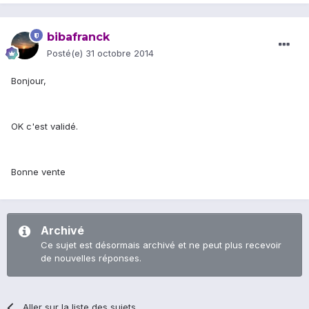
bibafranck
Posté(e)
31 octobre 2014
Bonjour,
OK c'est validé.
Bonne vente
Archivé
Ce sujet est désormais archivé et ne peut plus recevoir
de nouvelles réponses.
Aller sur la liste des sujets