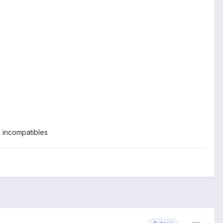
 incompatibles