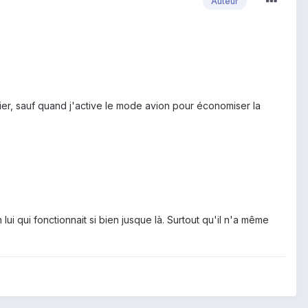
Auteur
emier, sauf quand j'active le mode avion pour économiser la
 qui fonctionnait si bien jusque là. Surtout qu'il n'a même