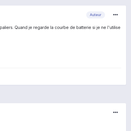
Auteur
liers. Quand je regarde la courbe de batterie si je ne l'utilise