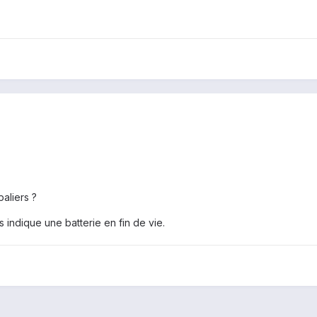
paliers ?
indique une batterie en fin de vie.