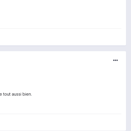
 tout aussi bien.