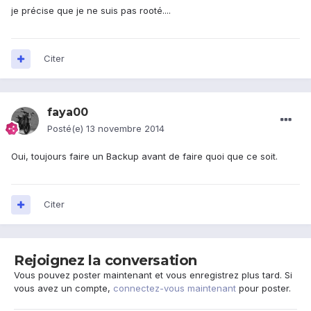
je précise que je ne suis pas rooté....
Citer
faya00
Posté(e)
13 novembre 2014
Oui, toujours faire un Backup avant de faire quoi que ce soit.
Citer
Rejoignez la conversation
Vous pouvez poster maintenant et vous enregistrez plus tard. Si
vous avez un compte,
connectez-vous maintenant
pour poster.