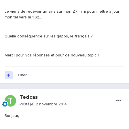
Je viens de recevoir un avis sur mon Z7 mini pour mettre à jour
mon tel vers la 1.62...
Quelle conséquence sur les gapps, le français ?
Merci pour vos réponses et pour ce nouveau topic !
Citer
Tedcas
Posté(e)
2 novembre 2014
Bonjour,