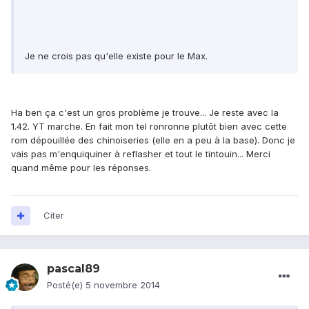
Je ne crois pas qu'elle existe pour le Max.
Ha ben ça c'est un gros problème je trouve... Je reste avec la
1.42. YT marche. En fait mon tel ronronne plutôt bien avec cette
rom dépouillée des chinoiseries (elle en a peu à la base). Donc je
vais pas m'enquiquiner à reflasher et tout le tintouin... Merci
quand même pour les réponses.
Citer
pascal89
Posté(e)
5 novembre 2014