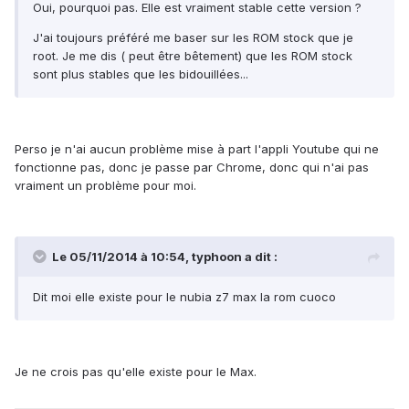
Oui, pourquoi pas. Elle est vraiment stable cette version ?
J'ai toujours préféré me baser sur les ROM stock que je
root. Je me dis ( peut être bêtement) que les ROM stock
sont plus stables que les bidouillées...
Perso je n'ai aucun problème mise à part l'appli Youtube qui ne
fonctionne pas, donc je passe par Chrome, donc qui n'ai pas
vraiment un problème pour moi.
Le 05/11/2014 à 10:54, typhoon a dit :
Dit moi elle existe pour le nubia z7 max la rom cuoco
Je ne crois pas qu'elle existe pour le Max.