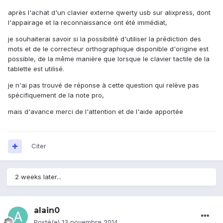
après l'achat d'un clavier externe qwerty usb sur alixpress, dont
l'appairage et la reconnaissance ont été immédiat,
je souhaiterai savoir si la possibilité d'utiliser la prédiction des
mots et de le correcteur orthographique disponible d'origine est
possible, de la même manière que lorsque le clavier tactile de la
tablette est utilisé.
je n'ai pas trouvé de réponse à cette question qui relève pas
spécifiquement de la note pro,
mais d'avance merci de l'attention et de l'aide apportée
Citer
2 weeks later...
alain0
Posté(e)
13 novembre 2014