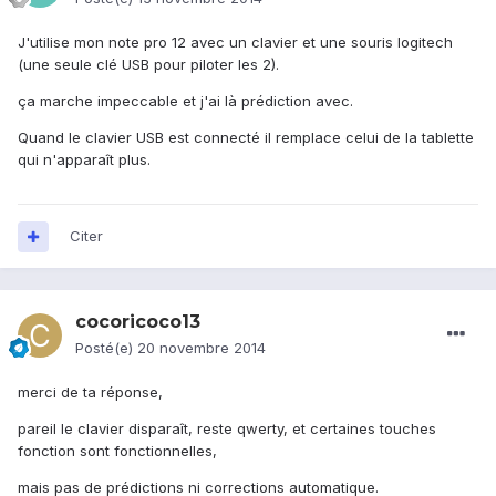
J'utilise mon note pro 12 avec un clavier et une souris logitech
(une seule clé USB pour piloter les 2).
ça marche impeccable et j'ai là prédiction avec.
Quand le clavier USB est connecté il remplace celui de la tablette
qui n'apparaît plus.
Citer
cocoricoco13
Posté(e)
20 novembre 2014
merci de ta réponse,
pareil le clavier disparaît, reste qwerty, et certaines touches
fonction sont fonctionnelles,
mais pas de prédictions ni corrections automatique.