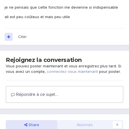
je ne pensais que cette fonction me devienne si indispensable
ali est peu coûteux et mais peu utile
Citer
Rejoignez la conversation
Vous pouvez poster maintenant et vous enregistrez plus tard. Si
vous avez un compte,
connectez-vous maintenant
pour poster.
Répondre à ce sujet…
Share
Abonnés
0