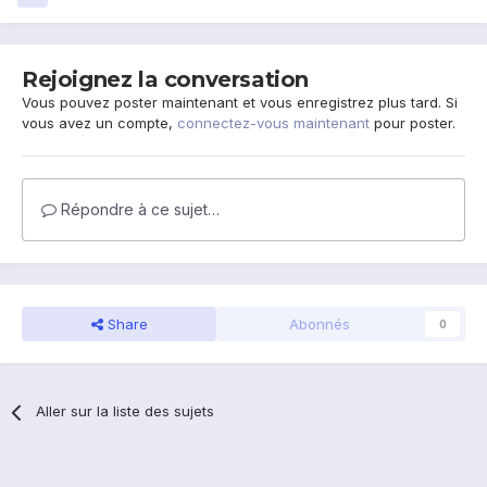
Rejoignez la conversation
Vous pouvez poster maintenant et vous enregistrez plus tard. Si
vous avez un compte,
connectez-vous maintenant
pour poster.
Répondre à ce sujet…
Share
Abonnés
0
Aller sur la liste des sujets