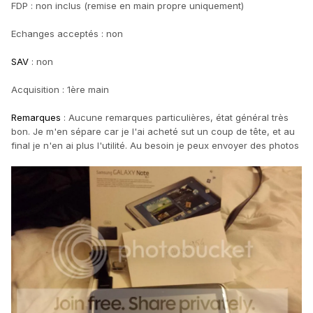
FDP : non inclus (remise en main propre uniquement)
Echanges acceptés : non
SAV
: non
Acquisition : 1ère main
Remarques
: Aucune remarques particulières, état général très
bon. Je m'en sépare car je l'ai acheté sut un coup de tête, et au
final je n'en ai plus l'utilité. Au besoin je peux envoyer des photos