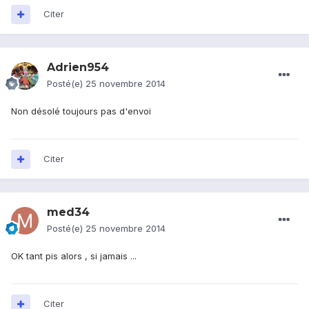
Citer
Adrien954
Posté(e)
25 novembre 2014
Non désolé toujours pas d'envoi
Citer
med34
Posté(e)
25 novembre 2014
OK tant pis alors , si jamais ...
Citer