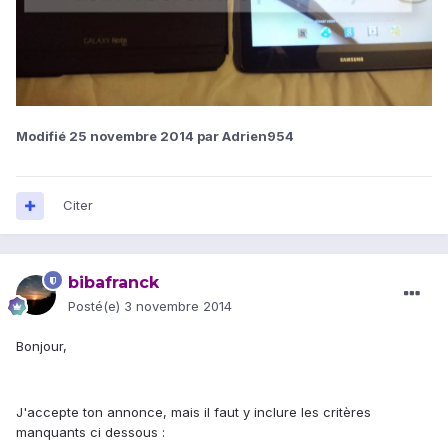
Modifié
25 novembre 2014
par Adrien954
Citer
bibafranck
Posté(e)
3 novembre 2014
Bonjour,
J'accepte ton annonce, mais il faut y inclure les critères
manquants ci dessous :