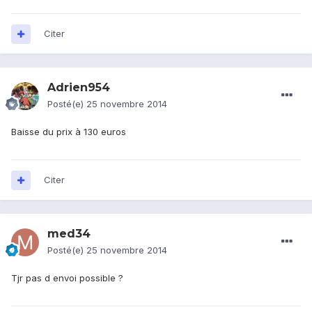
Citer
Adrien954
Posté(e)
25 novembre 2014
Baisse du prix à 130 euros
Citer
med34
Posté(e)
25 novembre 2014
Tjr pas d envoi possible ?