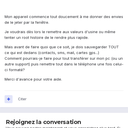
Mon appareil commence tout doucement à me donner des envies
de le jeter par la fenêtre.
Je voudrais dès lors le remettre aux valeurs d'usine ou même
tenter un root histoire de le rendre plus rapide.
Mais avant de faire quoi que ce soit, je dois sauvegarder TOUT
ce qui est dedans (contacts, sms, mail, cartes gps...)
Comment pourrais-je faire pour tout transférer sur mon pc (ou un
autre support) puis remettre tout dans le téléphone une fois celui-
ci formaté?
Merci d'avance pour votre aide.
Citer
Rejoignez la conversation