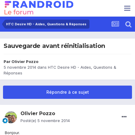
HTC Desire HD - Aides, Questions & Réponses
Sauvegarde avant réinitialisation
Par
Olivier Pozzo
5 novembre 2014
dans
HTC Desire HD - Aides, Questions &
Réponses
Répondre à ce sujet
Olivier Pozzo
Posté(e)
5 novembre 2014
Bonjour.