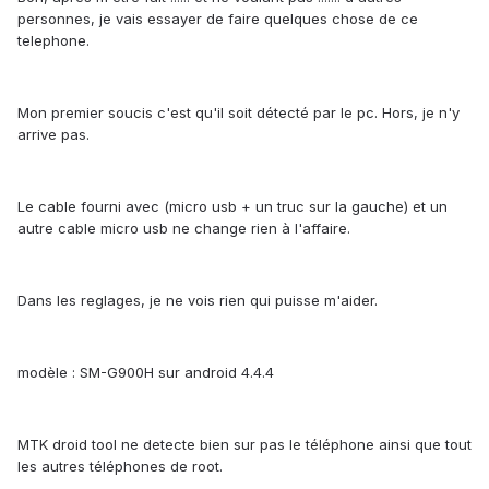
personnes, je vais essayer de faire quelques chose de ce
telephone.
Mon premier soucis c'est qu'il soit détecté par le pc. Hors, je n'y
arrive pas.
Le cable fourni avec (micro usb + un truc sur la gauche) et un
autre cable micro usb ne change rien à l'affaire.
Dans les reglages, je ne vois rien qui puisse m'aider.
modèle : SM-G900H sur android 4.4.4
MTK droid tool ne detecte bien sur pas le téléphone ainsi que tout
les autres téléphones de root.