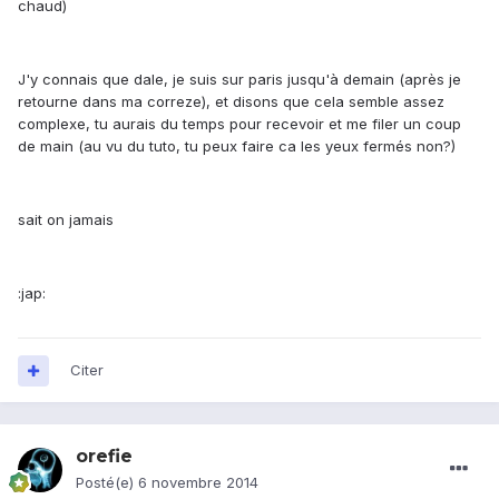
chaud)
J'y connais que dale, je suis sur paris jusqu'à demain (après je
retourne dans ma correze), et disons que cela semble assez
complexe, tu aurais du temps pour recevoir et me filer un coup
de main (au vu du tuto, tu peux faire ca les yeux fermés non?)
sait on jamais
:jap:
Citer
orefie
Posté(e)
6 novembre 2014