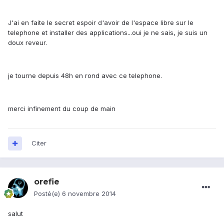
J'ai en faite le secret espoir d'avoir de l'espace libre sur le
telephone et installer des applications...oui je ne sais, je suis un
doux reveur.
je tourne depuis 48h en rond avec ce telephone.
merci infinement du coup de main
Citer
orefie
Posté(e)
6 novembre 2014
salut