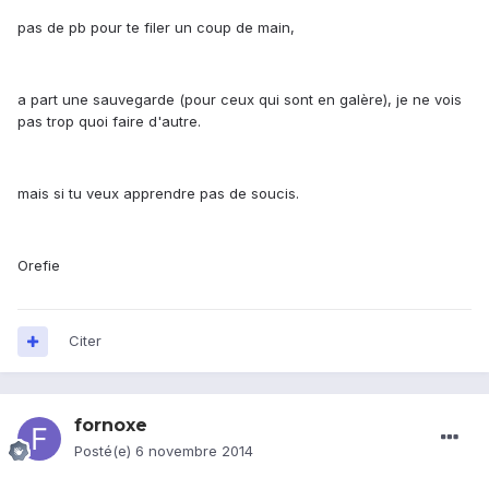
pas de pb pour te filer un coup de main,
a part une sauvegarde (pour ceux qui sont en galère), je ne vois
pas trop quoi faire d'autre.
mais si tu veux apprendre pas de soucis.
Orefie
Citer
fornoxe
Posté(e)
6 novembre 2014