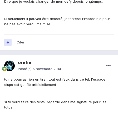
Dire que je voulais changer de mon defy depuis longtemps...
Si seulement il pouvait être detecté, je tenterai l'impossible pour
ne pas avoir perdu ma mise.
Citer
orefie
Posté(e)
6 novembre 2014
tu ne pourras rien en tirer, tout est faux dans ce tel, l'espace
dispo est gonflé artificiellement
si tu veux faire des tests, regarde dans ma signature pour les
tutos,