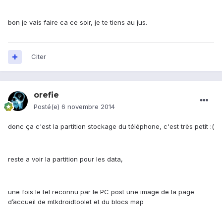
bon je vais faire ca ce soir, je te tiens au jus.
Citer
orefie
Posté(e)
6 novembre 2014
donc ça c'est la partition stockage du téléphone, c'est très petit :(
reste a voir la partition pour les data,
une fois le tel reconnu par le PC post une image de la page
d’accueil de mtkdroidtoolet et du blocs map