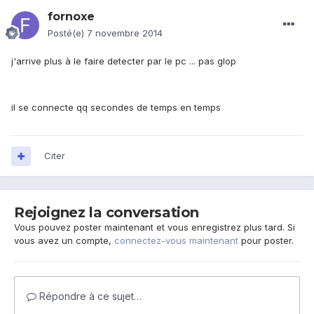
fornoxe
Posté(e)
7 novembre 2014
j'arrive plus à le faire detecter par le pc ... pas glop
il se connecte qq secondes de temps en temps
Citer
Rejoignez la conversation
Vous pouvez poster maintenant et vous enregistrez plus tard. Si
vous avez un compte,
connectez-vous maintenant
pour poster.
Répondre à ce sujet…