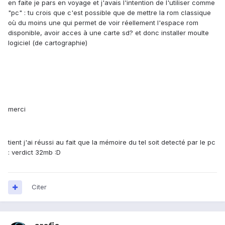
en faite je pars en voyage et j'avais l'intention de l'utiliser comme
"pc" : tu crois que c'est possible que de mettre la rom classique
où du moins une qui permet de voir réellement l'espace rom
disponible, avoir acces à une carte sd? et donc installer moulte
logiciel (de cartographie)
merci
tient j'ai réussi au fait que la mémoire du tel soit detecté par le pc
: verdict 32mb :D
Citer