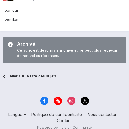
bonjour
Vendue !
Archivé
Ce sujet est désormais archivé et ne peut plus recevoir
de nouvelles réponses.
Aller sur la liste des sujets
Langue
Politique de confidentialité
Nous contacter
Cookies
Powered by Invision Community