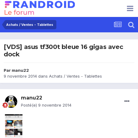
Achats / Ventes - Tablettes
[VDS] asus tf300t bleue 16 gigas avec
dock
Par
manu22
9 novembre 2014
dans
Achats / Ventes - Tablettes
manu22
Posté(e)
9 novembre 2014