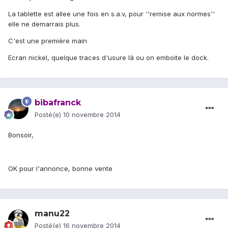
La tablette est allee une fois en s.a.v, pour ''remise aux normes''
elle ne demarrais plus.
C'est une première main
Ecran nickel, quelque traces d'usure là ou on emboite le dock.
bibafranck
Posté(e)
10 novembre 2014
Bonsoir,
OK pour l'annonce, bonne vente
manu22
Posté(e)
16 novembre 2014