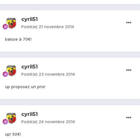
cyril51
Posté(e)
21 novembre 2014
baisse à 70€!
cyril51
Posté(e)
23 novembre 2014
up proposez un prix!
cyril51
Posté(e)
24 novembre 2014
up! 50€!