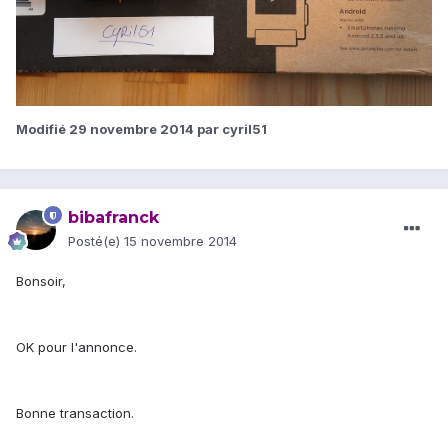
Modifié
29 novembre 2014
par cyril51
bibafranck
Posté(e)
15 novembre 2014
Bonsoir,
OK pour l'annonce.
Bonne transaction.