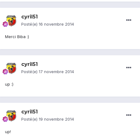
cyril51
Posté(e)
16 novembre 2014
Merci Biba :)
cyril51
Posté(e)
17 novembre 2014
up :)
cyril51
Posté(e)
19 novembre 2014
up!