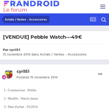
Achats / Ventes - Accessoires
[VENDUE] Pebble Watch---49€
Par
cyril51
15 novembre 2014
dans
Achats / Ventes - Accessoires
cyril51
Posté(e)
15 novembre 2014
1 - Constructeur : Pebble
2 - Modèle : Watch classic
3 - Date d'achat : 10/2014