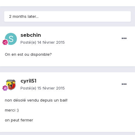
2 months later...
sebchin
Posté(e)
14 février 2015
On en est ou disponible?
cyril51
Posté(e)
15 février 2015
non désolé vendu depuis un bail!
merci :)
on peut fermer