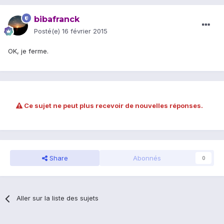
bibafranck
Posté(e)
16 février 2015
OK, je ferme.
Ce sujet ne peut plus recevoir de nouvelles réponses.
Share
Abonnés
0
Aller sur la liste des sujets