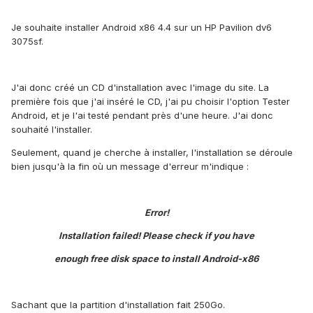
Je souhaite installer Android x86 4.4 sur un HP Pavilion dv6
3075sf.
J'ai donc créé un CD d'installation avec l'image du site. La
première fois que j'ai inséré le CD, j'ai pu choisir l'option Tester
Android, et je l'ai testé pendant près d'une heure. J'ai donc
souhaité l'installer.
Seulement, quand je cherche à installer, l'installation se déroule
bien jusqu'à la fin où un message d'erreur m'indique :
Error!
Installation failed! Please check if you have
enough free disk space to install Android-x86
Sachant que la partition d'installation fait 250Go.