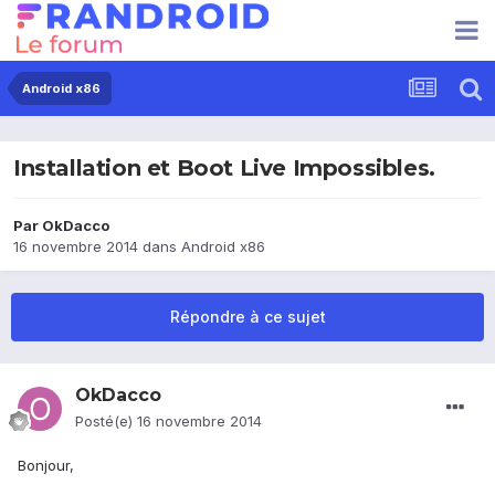
Android x86
Installation et Boot Live Impossibles.
Par
OkDacco
16 novembre 2014
dans
Android x86
Répondre à ce sujet
OkDacco
Posté(e)
16 novembre 2014
Bonjour,