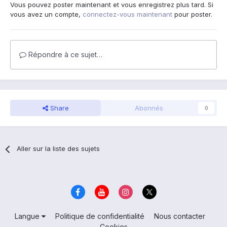
Vous pouvez poster maintenant et vous enregistrez plus tard. Si
vous avez un compte,
connectez-vous maintenant
pour poster.
Répondre à ce sujet…
Share
Abonnés
0
Aller sur la liste des sujets
Langue
Politique de confidentialité
Nous contacter
Cookies