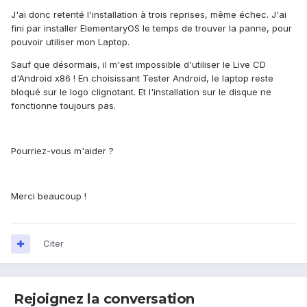
J'ai donc retenté l'installation à trois reprises, même échec. J'ai
fini par installer ElementaryOS le temps de trouver la panne, pour
pouvoir utiliser mon Laptop.
Sauf que désormais, il m'est impossible d'utiliser le Live CD
d'Android x86 ! En choisissant Tester Android, le laptop reste
bloqué sur le logo clignotant. Et l'installation sur le disque ne
fonctionne toujours pas.
Pourriez-vous m'aider ?
Merci beaucoup !
Citer
Rejoignez la conversation