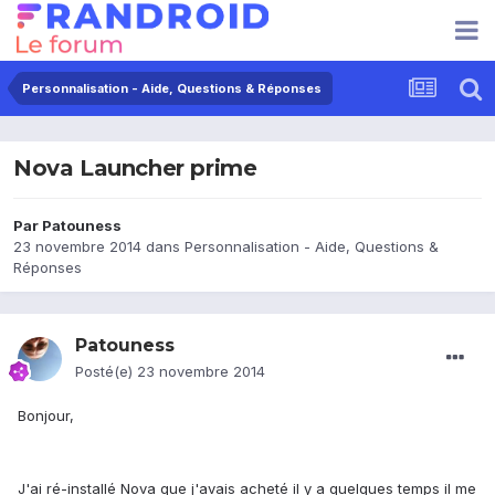
Personnalisation - Aide, Questions & Réponses
Nova Launcher prime
Par
Patouness
23 novembre 2014
dans
Personnalisation - Aide, Questions &
Réponses
Patouness
Posté(e)
23 novembre 2014
Bonjour,
J'ai ré-installé Nova que j'avais acheté il y a quelques temps il me