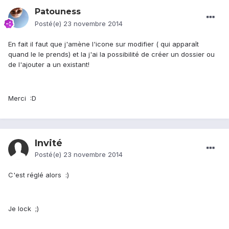
Patouness
Posté(e)
23 novembre 2014
En fait il faut que j'amène l'icone sur modifier ( qui apparaît
quand le le prends) et la j'ai la possibilité de créer un dossier ou
de l'ajouter a un existant!
Merci :D
Invité
Posté(e)
23 novembre 2014
C'est réglé alors :)
Je lock ;)