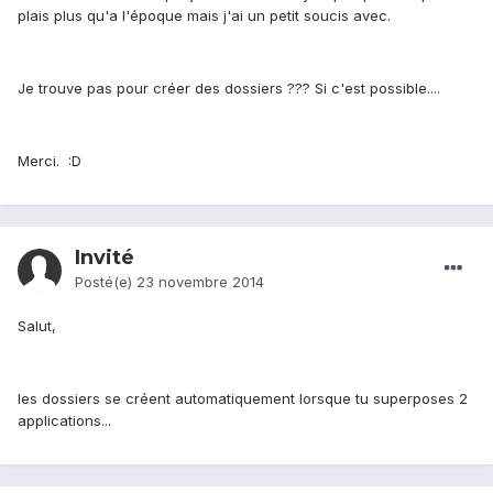
plais plus qu'a l'époque mais j'ai un petit soucis avec.
Je trouve pas pour créer des dossiers ??? Si c'est possible....
Merci. :D
Invité
Posté(e)
23 novembre 2014
Salut,
les dossiers se créent automatiquement lorsque tu superposes 2
applications...