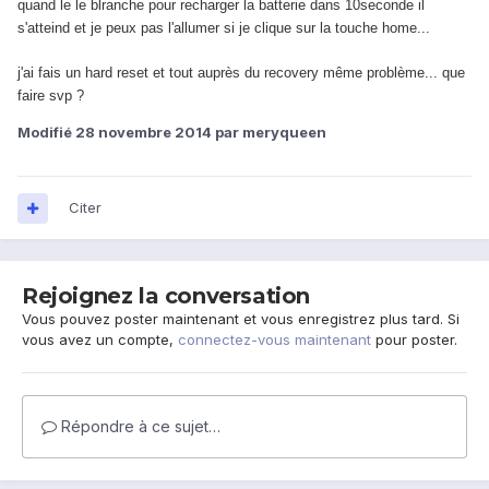
quand le le blranche pour recharger la batterie dans 10seconde il
s'atteind et je peux pas l'allumer si je clique sur la touche home...
j'ai fais un hard reset et tout auprès du recovery même problème... que
faire svp ?
Modifié
28 novembre 2014
par meryqueen
Citer
Rejoignez la conversation
Vous pouvez poster maintenant et vous enregistrez plus tard. Si
vous avez un compte,
connectez-vous maintenant
pour poster.
Répondre à ce sujet…