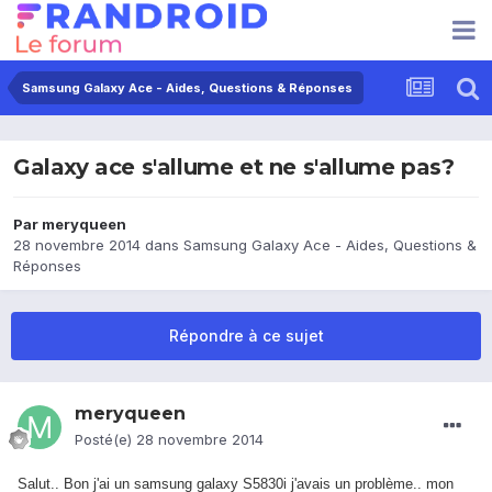
Samsung Galaxy Ace - Aides, Questions & Réponses
Galaxy ace s'allume et ne s'allume pas?
Par
meryqueen
28 novembre 2014
dans
Samsung Galaxy Ace - Aides, Questions &
Réponses
Répondre à ce sujet
meryqueen
Posté(e)
28 novembre 2014
Salut.. Bon j'ai un samsung galaxy S5830i j'avais un problème.. mon