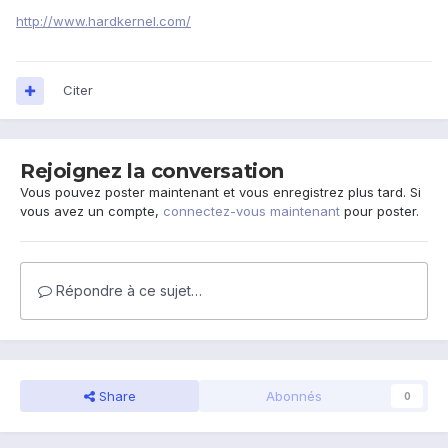
http://www.hardkernel.com/
Citer
Rejoignez la conversation
Vous pouvez poster maintenant et vous enregistrez plus tard. Si
vous avez un compte,
connectez-vous maintenant
pour poster.
Répondre à ce sujet…
Share
Abonnés
0