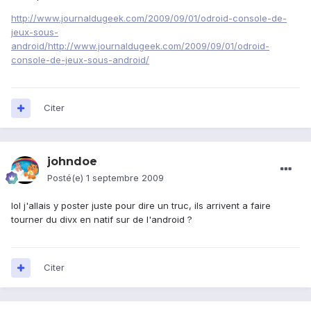
http://www.journaldugeek.com/2009/09/01/odroid-console-de-
jeux-sous-
android/http://www.journaldugeek.com/2009/09/01/odroid-
console-de-jeux-sous-android/
Citer
johndoe
Posté(e)
1 septembre 2009
lol j'allais y poster juste pour dire un truc, ils arrivent a faire
tourner du divx en natif sur de l'android ?
Citer