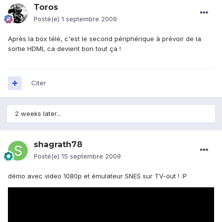
Toros
Posté(e)
1 septembre 2009
Après la box télé, c'est le second périphérique à prévoir de la
sortie HDMI, ca devient bon tout ça !
Citer
2 weeks later...
shagrath78
Posté(e)
15 septembre 2009
démo avec video 1080p et émulateur SNES sur TV-out ! :P