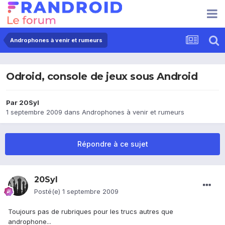
Androphones à venir et rumeurs
Odroid, console de jeux sous Android
Par
20Syl
1 septembre 2009
dans
Androphones à venir et rumeurs
Répondre à ce sujet
20Syl
Posté(e)
1 septembre 2009
Toujours pas de rubriques pour les trucs autres que
androphone...