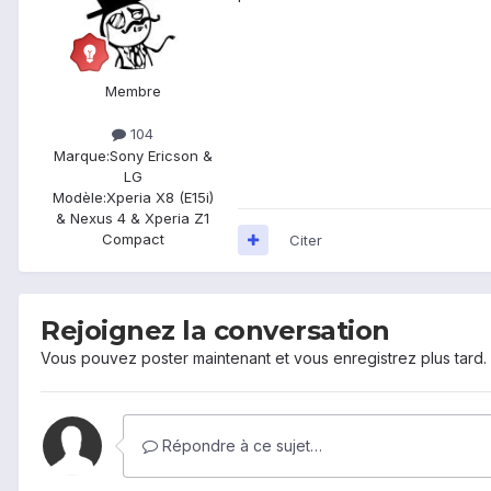
Membre
104
Marque:
Sony Ericson &
LG
Modèle:
Xperia X8 (E15i)
& Nexus 4 & Xperia Z1
Compact
Citer
Rejoignez la conversation
Vous pouvez poster maintenant et vous enregistrez plus tard
Répondre à ce sujet…