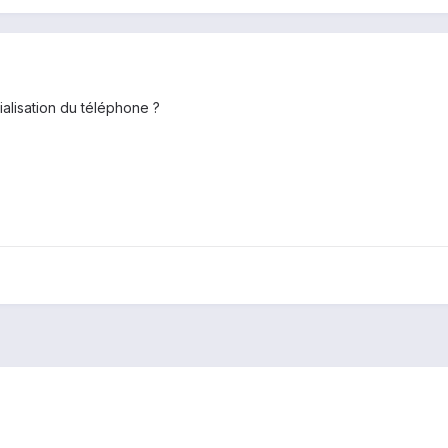
tialisation du téléphone ?