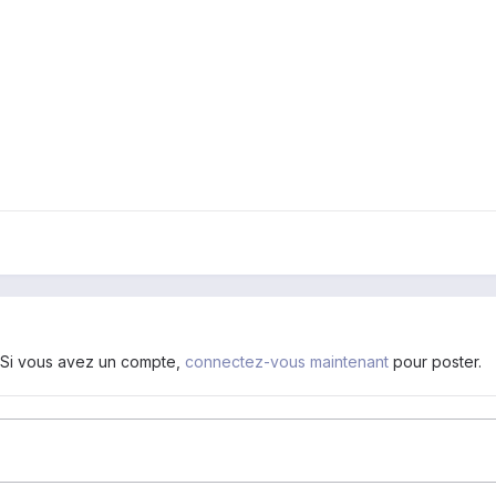
. Si vous avez un compte,
connectez-vous maintenant
pour poster.