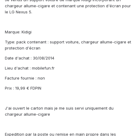
chargeur allume-cigare et contenant une protection d'écran pour
le LG Nexus 5.
Marque: Kidigi
Type: pack contenant : support voiture, chargeur allume-cigare et
protection d'écran
Date d'achat : 30/08/2014
Lieu d'achat : mobilefun.fr
Facture fournie : non
Prix : 19,99 € FDPIN
J'ai ouvert le carton mais je me suis servi uniquement du
chargeur allume-cigare
Expedition par la poste ou remise en main propre dans les