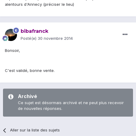
alentours d'Annecy (préciser le lieu)
bibafranck
Posté(e)
30 novembre 2014
Bonsoir,
C'est validé, bonne vente.
Archivé
Ce sujet est désormais archivé et ne peut plus recevoir
de nouvelles réponses.
Aller sur la liste des sujets