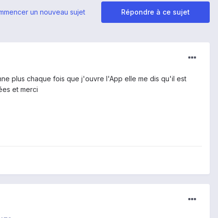
mmencer un nouveau sujet
Répondre à ce sujet
nne plus chaque fois que j'ouvre l'App elle me dis qu'il est
ées et merci