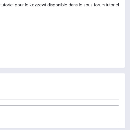
utoriel pour le kdzzewt disponible dans le sous forum tutoriel