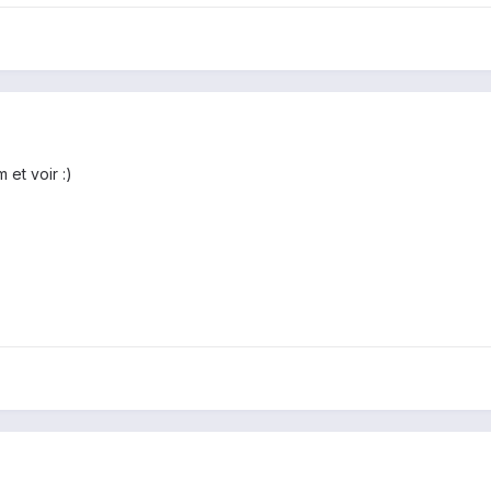
et voir :)