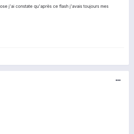
ose j'ai constate qu'après ce flash j'avais toujours mes