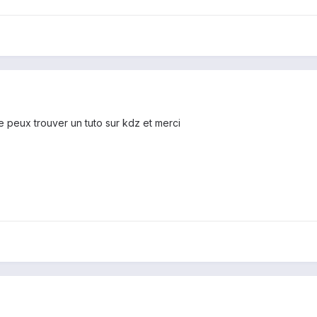
je peux trouver un tuto sur kdz et merci