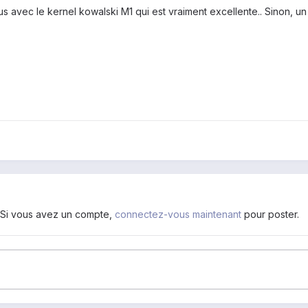
avec le kernel kowalski M1 qui est vraiment excellente.. Sinon, un t
. Si vous avez un compte,
connectez-vous maintenant
pour poster.