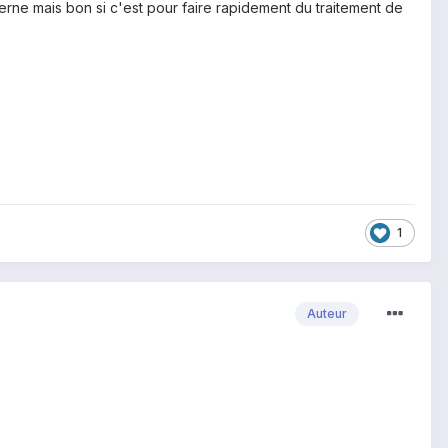
xterne mais bon si c'est pour faire rapidement du traitement de
1
Auteur