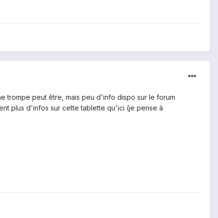
e trompe peut être, mais peu d'info dispo sur le forum
t plus d'infos sur cette tablette qu'ici (je pense à