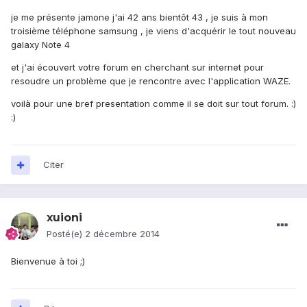
je me présente jamone j'ai 42 ans bientôt 43 , je suis à mon
troisième téléphone samsung , je viens d'acquérir le tout nouveau
galaxy Note 4
et j'ai écouvert votre forum en cherchant sur internet pour
resoudre un problème que je rencontre avec l'application WAZE.
voilà pour une bref presentation comme il se doit sur tout forum. :)
:)
Citer
xuioni
Posté(e)
2 décembre 2014
Bienvenue à toi ;)