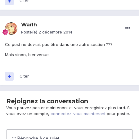
Citer
Warlh
Posté(e)
2 décembre 2014
Ce post ne devrait pas être dans une autre section ???
Mais sinon, bienvenue.
Citer
Rejoignez la conversation
Vous pouvez poster maintenant et vous enregistrez plus tard. Si
vous avez un compte,
connectez-vous maintenant
pour poster.
Répondre à ce sujet…