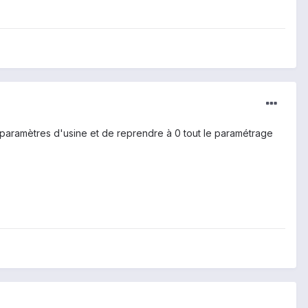
x paramètres d'usine et de reprendre à 0 tout le paramétrage