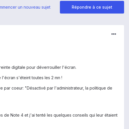
mmencer un nouveau sujet
Répondre à ce sujet
reinte digitale pour déverrouiller l'écran.
 l'écran s'éteint toutes les 2 mn !
e par coeur: "Désactivé par l'administrateur, la politique de
de Note 4 et j'ai tenté les quelques conseils qui leur étaient