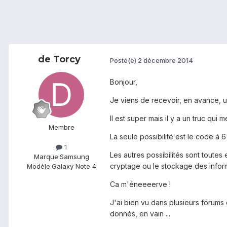
de Torcy
Posté(e)
2 décembre 2014
Bonjour,
Je viens de recevoir, en avance, 
Il est super mais il y a un truc qui
Membre
La seule possibilité est le code à 6
1
Les autres possibilités sont toutes
Marque:
Samsung
cryptage ou le stockage des informa
Modèle:
Galaxy Note 4
Ca m'éneeeerve !
J'ai bien vu dans plusieurs forums 
donnés, en vain ...