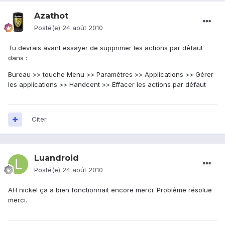
Azathot
Posté(e)
24 août 2010
Tu devrais avant essayer de supprimer les actions par défaut
dans :
Bureau >> touche Menu >> Paramètres >> Applications >> Gérer
les applications >> Handcent >> Effacer les actions par défaut
Citer
Luandroid
Posté(e)
24 août 2010
AH nickel ça a bien fonctionnait encore merci. Problème résolue
merci.