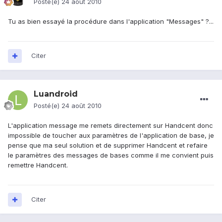
Posté(e)
24 août 2010
Tu as bien essayé la procédure dans l'application "Messages" ?...
Citer
Luandroid
Posté(e)
24 août 2010
L'application message me remets directement sur Handcent donc
impossible de toucher aux paramètres de l'application de base, je
pense que ma seul solution et de supprimer Handcent et refaire
le paramètres des messages de bases comme il me convient puis
remettre Handcent.
Citer