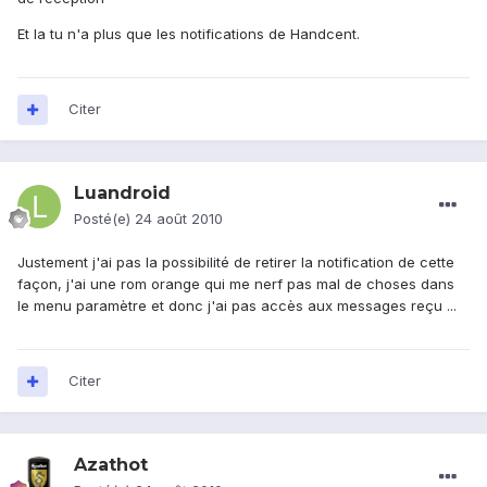
Et la tu n'a plus que les notifications de Handcent.
Citer
Luandroid
Posté(e)
24 août 2010
Justement j'ai pas la possibilité de retirer la notification de cette
façon, j'ai une rom orange qui me nerf pas mal de choses dans
le menu paramètre et donc j'ai pas accès aux messages reçu ...
Citer
Azathot