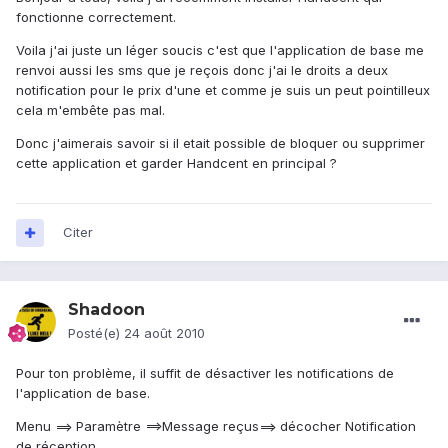
fonctionne correctement.
Voila j'ai juste un léger soucis c'est que l'application de base me
renvoi aussi les sms que je reçois donc j'ai le droits a deux
notification pour le prix d'une et comme je suis un peut pointilleux
cela m'embête pas mal.
Donc j'aimerais savoir si il etait possible de bloquer ou supprimer
cette application et garder Handcent en principal ?
Citer
Shadoon
Posté(e)
24 août 2010
Pour ton problème, il suffit de désactiver les notifications de
l'application de base.
Menu ==> Paramètre ==>Message reçus==> décocher Notification
de réception