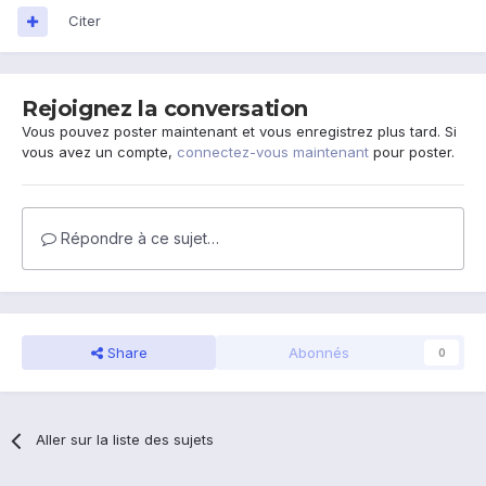
Citer
Rejoignez la conversation
Vous pouvez poster maintenant et vous enregistrez plus tard. Si
vous avez un compte,
connectez-vous maintenant
pour poster.
Répondre à ce sujet…
Share
Abonnés
0
Aller sur la liste des sujets