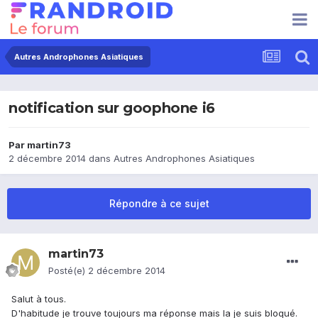
Autres Androphones Asiatiques
notification sur goophone i6
Par
martin73
2 décembre 2014
dans
Autres Androphones Asiatiques
Répondre à ce sujet
martin73
Posté(e)
2 décembre 2014
Salut à tous.
D'habitude je trouve toujours ma réponse mais la je suis bloqué.