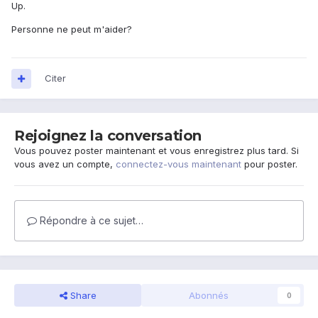
Up.
Personne ne peut m'aider?
Citer
Rejoignez la conversation
Vous pouvez poster maintenant et vous enregistrez plus tard. Si
vous avez un compte,
connectez-vous maintenant
pour poster.
Répondre à ce sujet…
Share
Abonnés
0