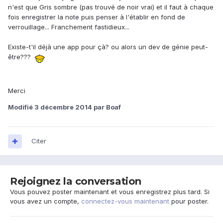
n'est que Gris sombre (pas trouvé de noir vrai) et il faut à chaque
fois enregistrer la note puis penser à l'établir en fond de
verrouillage... Franchement fastidieux...
Existe-t'il déjà une app pour çà? ou alors un dev de génie peut-
être???
Merci
Modifié
3 décembre 2014
par Boaf
Citer
Rejoignez la conversation
Vous pouvez poster maintenant et vous enregistrez plus tard. Si
vous avez un compte,
connectez-vous maintenant
pour poster.