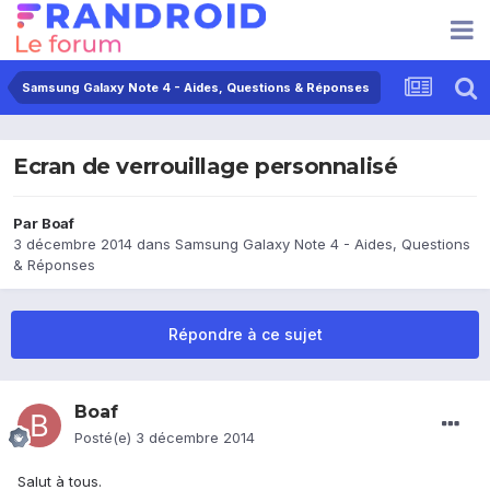
Samsung Galaxy Note 4 - Aides, Questions & Réponses
Ecran de verrouillage personnalisé
Par
Boaf
3 décembre 2014
dans
Samsung Galaxy Note 4 - Aides, Questions
& Réponses
Répondre à ce sujet
Boaf
Posté(e)
3 décembre 2014
Salut à tous.