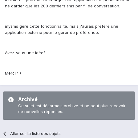
ne garder que les 200 derniers sms par fil de conversation.
mysms gère cette fonctionnalité, mais j'aurais préféré une
application externe pour le gérer de préférence.
Avez-vous une idée?
Merci :-)
Archivé
Ce sujet est désormais archivé et ne peut plus recevoir
de nouvelles réponses.
Aller sur la liste des sujets