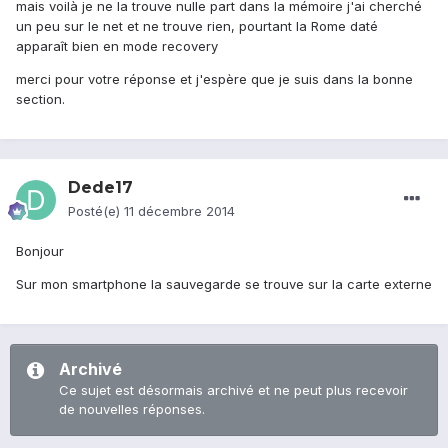
mais voilà je ne la trouve nulle part dans la mémoire j'ai cherché
un peu sur le net et ne trouve rien, pourtant la Rome daté
apparaît bien en mode recovery
merci pour votre réponse et j'espère que je suis dans la bonne
section.
Dede17
Posté(e)
11 décembre 2014
Bonjour
Sur mon smartphone la sauvegarde se trouve sur la carte externe
Archivé
Ce sujet est désormais archivé et ne peut plus recevoir
de nouvelles réponses.