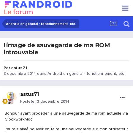
Android en général : fonctionnement, etc.
l'image de sauvegarde de ma ROM
introuvable
Par
astus71
3 décembre 2014
dans
Android en général : fonctionnement, etc.
astus71
Posté(e)
3 décembre 2014
Bonjour ayant procéder à une sauvegarde de ma rom actuelle via
ClockworkMod
j'aurais aimé pouvoir en faire une sauvegarde sur mon ordinateur