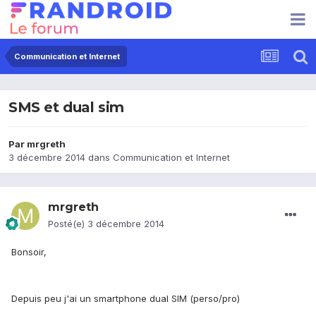
Communication et Internet
SMS et dual sim
Par
mrgreth
3 décembre 2014
dans
Communication et Internet
mrgreth
Posté(e)
3 décembre 2014
Bonsoir,
Depuis peu j'ai un smartphone dual SIM (perso/pro)