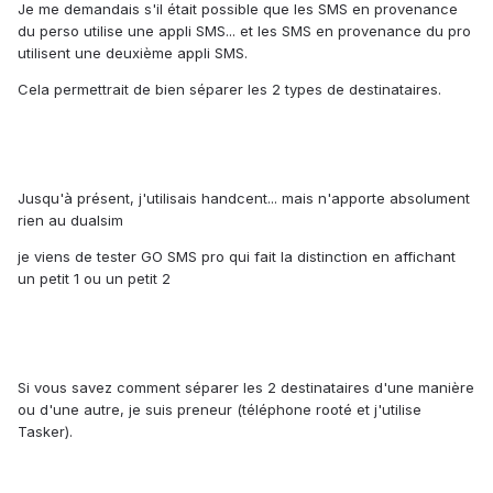
Je me demandais s'il était possible que les SMS en provenance
du perso utilise une appli SMS... et les SMS en provenance du pro
utilisent une deuxième appli SMS.
Cela permettrait de bien séparer les 2 types de destinataires.
Jusqu'à présent, j'utilisais handcent... mais n'apporte absolument
rien au dualsim
je viens de tester GO SMS pro qui fait la distinction en affichant
un petit 1 ou un petit 2
Si vous savez comment séparer les 2 destinataires d'une manière
ou d'une autre, je suis preneur (téléphone rooté et j'utilise
Tasker).