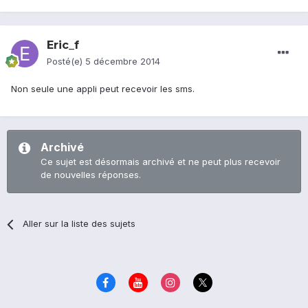
Eric_f
Posté(e)
5 décembre 2014
Non seule une appli peut recevoir les sms.
Archivé
Ce sujet est désormais archivé et ne peut plus recevoir
de nouvelles réponses.
Aller sur la liste des sujets