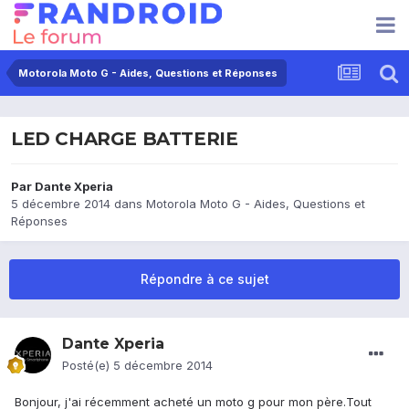
Motorola Moto G - Aides, Questions et Réponses
LED CHARGE BATTERIE
Par
Dante Xperia
5 décembre 2014
dans
Motorola Moto G - Aides, Questions et
Réponses
Répondre à ce sujet
Dante Xperia
Posté(e)
5 décembre 2014
Bonjour, j'ai récemment acheté un moto g pour mon père.Tout