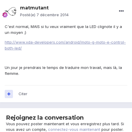
matmutant
Posté(e)
7 décembre 2014
C'est normal, MAIS si tu veux vraiment que la LED clignote il y a
un moyen ;)
http://www.xda-developers.com/android/moto-g-moto-e-control-
both-led/
Un jour je prendrais le temps de traduire mon travail, mais là, la
flemme.
Citer
Rejoignez la conversation
Vous pouvez poster maintenant et vous enregistrez plus tard. Si
vous avez un compte,
connectez-vous maintenant
pour poster.