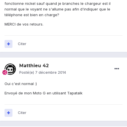
fonctionne nickel sauf quand je branches le chargeur est il
normal que le voyant ne s'allume pas afin d'indiquer que le
téléphone est bien en charge?
MERCI de vos retours.
Citer
Matthieu 42
Posté(e)
7 décembre 2014
Oui c'est normal :)
Envoyé de mon Moto G en utilisant Tapatalk
Citer