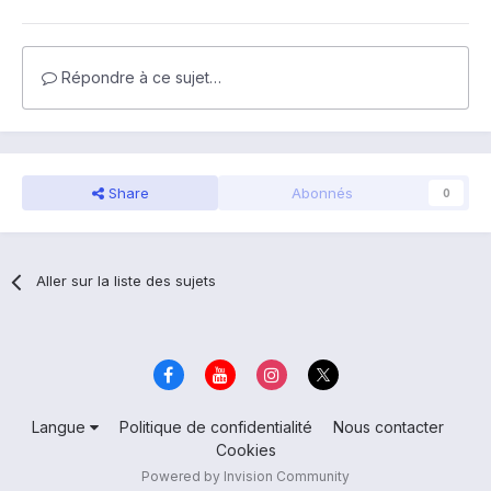
Répondre à ce sujet…
Share
Abonnés
0
Aller sur la liste des sujets
Langue
Politique de confidentialité
Nous contacter
Cookies
Powered by Invision Community