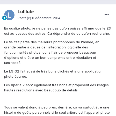
Lulilule
Posté(e)
8 décembre 2014
En qualité photo, je ne pense pas qu'on puisse affirmer que le Z3
est au-dessus des autres. Ca déprendra de ce qu'on recherche.
Le S5 fait partie des meilleurs photophones de l'année, en
grande partie à cause de l'intégration logicielle des
fonctionnalités photos, qui a l'air de proposer beaucoup
d'options et d'être un bon compromis entre résolution et
luminosité.
Le LG G2 fait aussi de très bons clichés et a une application
photo épurée.
Les Xperia Z sont également très bons et proposent des images
hautes résolutions avec beaucoup de détails.
Tous se valent donc à peu près, derrière, ça va surtout être une
histoire de goûts personnels si le seul critère est l'appareil photo.