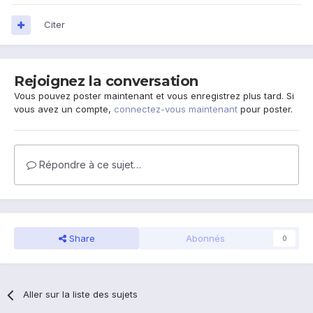
Citer
Rejoignez la conversation
Vous pouvez poster maintenant et vous enregistrez plus tard. Si
vous avez un compte,
connectez-vous maintenant
pour poster.
Répondre à ce sujet…
Share
Abonnés
0
Aller sur la liste des sujets