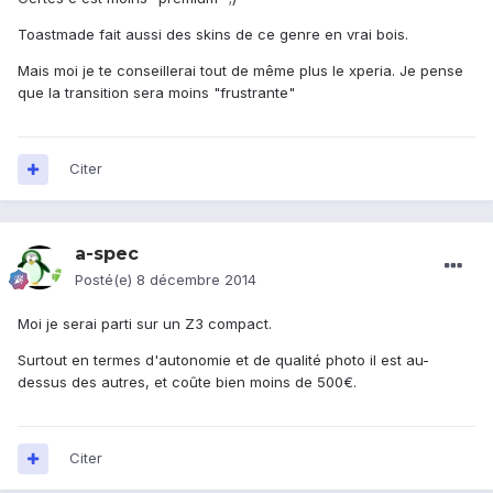
Toastmade fait aussi des skins de ce genre en vrai bois.
Mais moi je te conseillerai tout de même plus le xperia. Je pense
que la transition sera moins "frustrante"
Citer
a-spec
Posté(e)
8 décembre 2014
Moi je serai parti sur un Z3 compact.
Surtout en termes d'autonomie et de qualité photo il est au-
dessus des autres, et coûte bien moins de 500€.
Citer