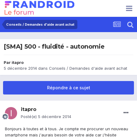
Conseils / Demandes d'aide avant achat
[SMA] 500 - fluidité - autonomie
Par
itapro
5 décembre 2014
dans
Conseils / Demandes d'aide avant achat
Répondre à ce sujet
itapro
Posté(e)
5 décembre 2014
Bonjours à toutes et à tous. Je compte me procurer un nouveau
smartphone mais j'aurais besoin de votre aide car j'hésite