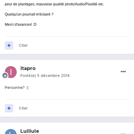
peur de plantages, mauvaise qualité photo/Audio/Fluidité etc.
Quelqu'un pourrait m'éclairé ?
Merci d'avances! :D
Citer
itapro
Posté(e)
5 décembre 2014
Personne? :(
Citer
Lulilule