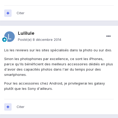
Citer
Lulilule
Posté(e)
8 décembre 2014
Lis les reviews sur les sites spécialisés dans la photo ou sur dxo.
Sinon les photophones par excellence, ce sont les iPhones,
parce qu'ils bénéficient des meilleurs accessoires dédiés en plus
d'avoir des capacités photos dans l'air du temps pour des
smartphones.
Pour les accessoires chez Android, je privilegierai les galaxy
plutôt que les Sony d'ailleurs.
Citer