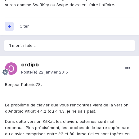
sures comme SwiftKey ou Swipe devraient faire l'affaire.
Citer
1 month later...
ordipb
Posté(e)
22 janvier 2015
Bonjour Patonio78,
Le problème de clavier que vous rencontrez vient de la version
d'Android KitKat 4.4.2 (ou 4.4.3, je ne sais pas).
Dans cette version KitKat, les claviers externes sont mal
reconnus. Plus précisément, les touches de la barre supérieure
du clavier comprises entre é2 et à0, lorsqu'elles sont tapées en