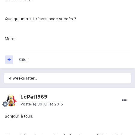
Quelqu'un a-t-il réussi avec succès ?
Merci
Citer
4 weeks later...
LePat1969
Posté(e)
30 juillet 2015
Bonjour à tous,