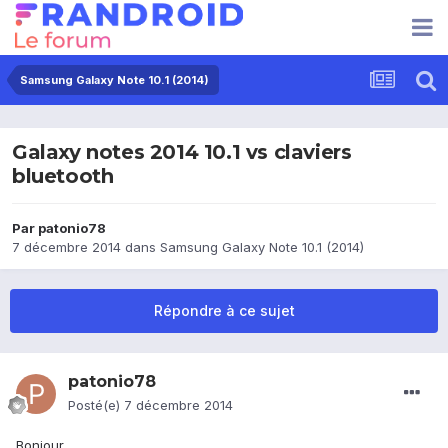
Samsung Galaxy Note 10.1 (2014)
Galaxy notes 2014 10.1 vs claviers
bluetooth
Par
patonio78
7 décembre 2014
dans
Samsung Galaxy Note 10.1 (2014)
Répondre à ce sujet
patonio78
Posté(e)
7 décembre 2014
Bonjour,