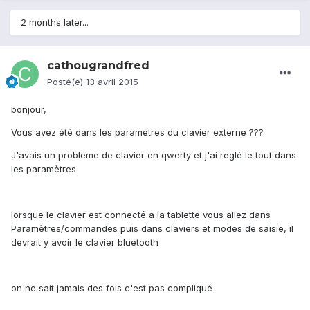
2 months later...
cathougrandfred
Posté(e)
13 avril 2015
bonjour,
Vous avez été dans les paramètres du clavier externe ???
J'avais un probleme de clavier en qwerty et j'ai reglé le tout dans
les paramètres
lorsque le clavier est connecté a la tablette vous allez dans
Paramètres/commandes puis dans claviers et modes de saisie, il
devrait y avoir le clavier bluetooth
on ne sait jamais des fois c'est pas compliqué